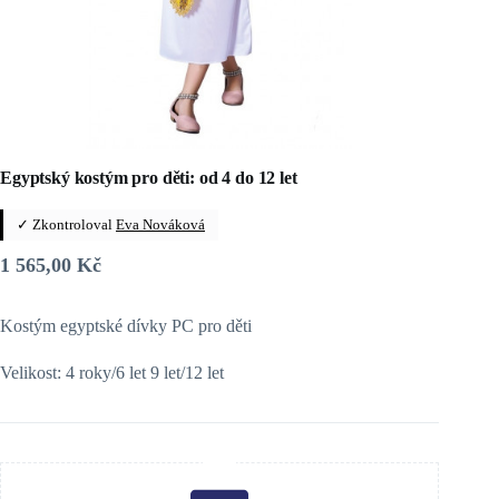
Egyptský kostým pro děti: od 4 do 12 let
✓ Zkontroloval
Eva Nováková
1 565,00
Kč
Kostým egyptské dívky PC pro děti
Velikost: 4 roky/6 let 9 let/12 let