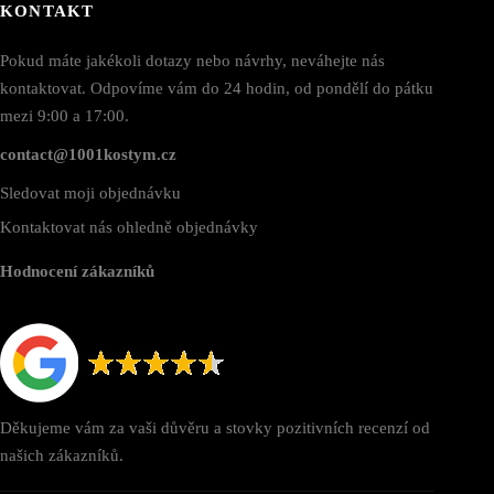
KONTAKT
Pokud máte jakékoli dotazy nebo návrhy, neváhejte nás
kontaktovat. Odpovíme vám do 24 hodin, od pondělí do pátku
mezi 9:00 a 17:00.
contact@1001kostym.cz
Sledovat moji objednávku
Kontaktovat nás ohledně objednávky
Hodnocení zákazníků
Děkujeme vám za vaši důvěru a stovky pozitivních recenzí od
našich zákazníků.