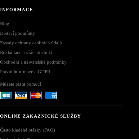
INFORMACE
Blog
Dodací podmínky
Zásady ochrany osobních údajů
Reklamace a vrácení zboží
Obchodní a uživatelské podmínky
Právní informace a GDPR
Můžete platit pomocí
ONLINE ZÁKAZNICKÉ SLUŽBY
Často kladené otázky (FAQ)