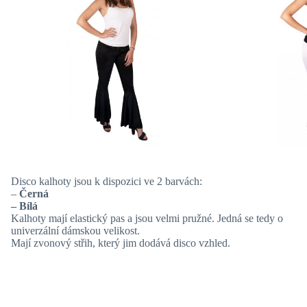
Disco kalhoty jsou k dispozici ve 2 barvách:
–
Černá
– Bílá
Kalhoty mají elastický pas a jsou velmi pružné. Jedná se tedy o
univerzální dámskou velikost.
Mají zvonový střih, který jim dodává disco vzhled.