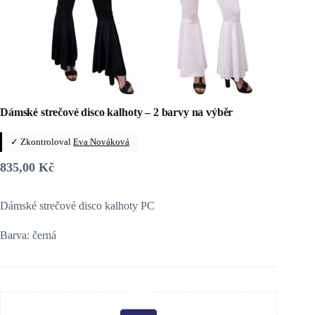
Dámské strečové disco kalhoty – 2 barvy na výběr
✓ Zkontroloval
Eva Nováková
835,00
Kč
Dámské strečové disco kalhoty PC
Barva: černá