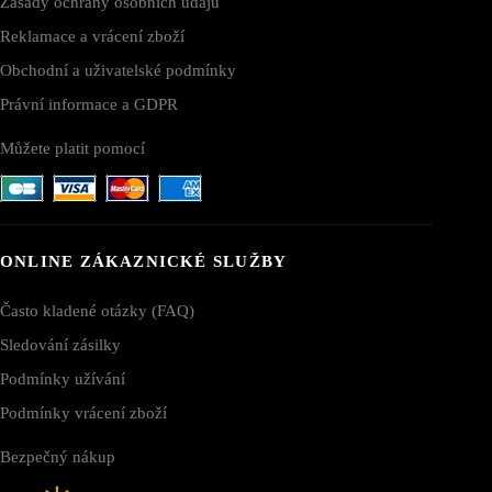
Zásady ochrany osobních údajů
Reklamace a vrácení zboží
Obchodní a uživatelské podmínky
Právní informace a GDPR
Můžete platit pomocí
ONLINE ZÁKAZNICKÉ SLUŽBY
Často kladené otázky (FAQ)
Sledování zásilky
Podmínky užívání
Podmínky vrácení zboží
Bezpečný nákup