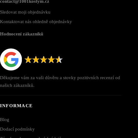
contact@1001kostym.cz
Sledovat moji objednávku
Kontaktovat nás ohledně objednávky
Hodnocení zákazníků
Děkujeme vám za vaši důvěru a stovky pozitivních recenzí od
našich zákazníků.
INFORMACE
Blog
Dodací podmínky