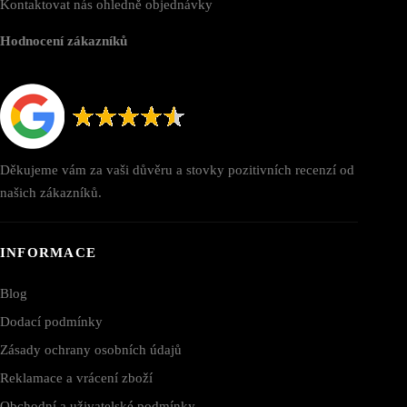
Kontaktovat nás ohledně objednávky
Hodnocení zákazníků
Děkujeme vám za vaši důvěru a stovky pozitivních recenzí od
našich zákazníků.
INFORMACE
Blog
Dodací podmínky
Zásady ochrany osobních údajů
Reklamace a vrácení zboží
Obchodní a uživatelské podmínky