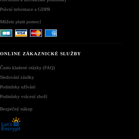
Právní informace a GDPR
Můžete platit pomocí
ONLINE ZÁKAZNICKÉ SLUŽBY
Často kladené otázky (FAQ)
Sledování zásilky
Podmínky užívání
Podmínky vrácení zboží
Bezpečný nákup