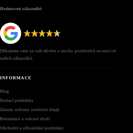
Hodnocení zákazníků
Děkujeme vám za vaši důvěru a stovky pozitivních recenzí od
našich zákazníků.
INFORMACE
Blog
Dodací podmínky
Zásady ochrany osobních údajů
Reklamace a vrácení zboží
Obchodní a uživatelské podmínky