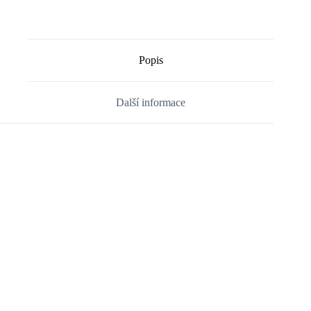
Popis
Další informace