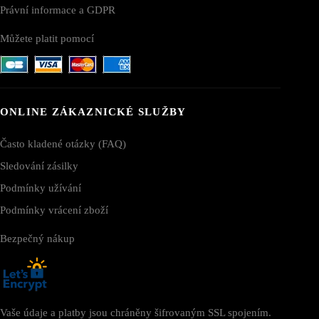
Právní informace a GDPR
Můžete platit pomocí
ONLINE ZÁKAZNICKÉ SLUŽBY
Často kladené otázky (FAQ)
Sledování zásilky
Podmínky užívání
Podmínky vrácení zboží
Bezpečný nákup
Vaše údaje a platby jsou chráněny šifrovaným SSL spojením.